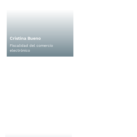
Cristina Bueno
Fiscalidad del comercio 
electrónico