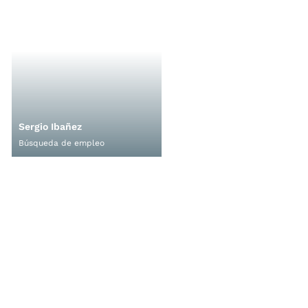
Sergio Ibañez
Búsqueda de empleo