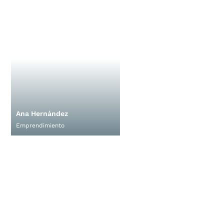
Ana Hernández
Emprendimiento