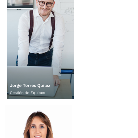
Jorge Torres Quilez
Gestión de Equipos