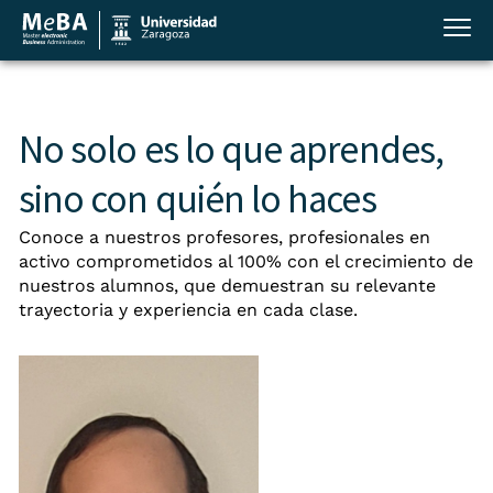
No solo es lo que aprendes,
sino con quién lo haces
Conoce a nuestros profesores, profesionales en
activo comprometidos al 100% con el crecimiento de
nuestros alumnos, que demuestran su relevante
trayectoria y experiencia en cada clase.