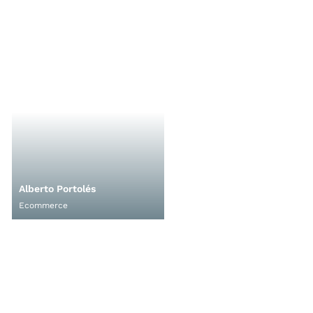
Alberto Portolés
Ecommerce