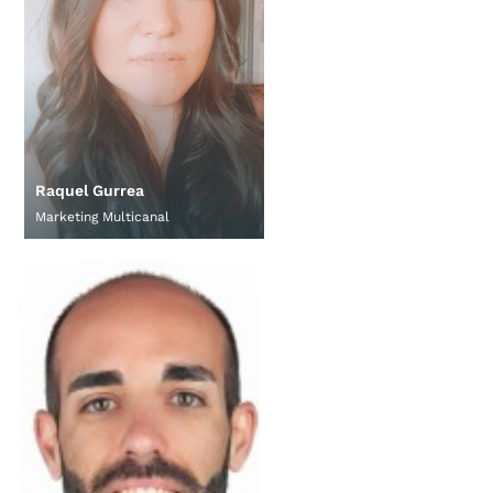
Raquel Gurrea
Marketing Multicanal