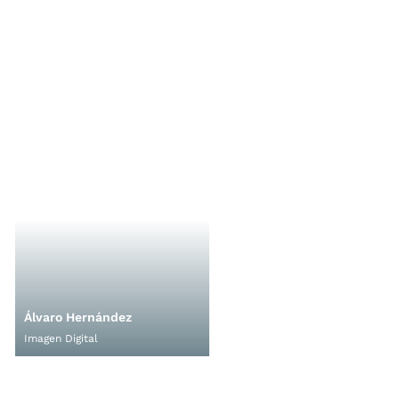
Álvaro Hernández
Imagen Digital