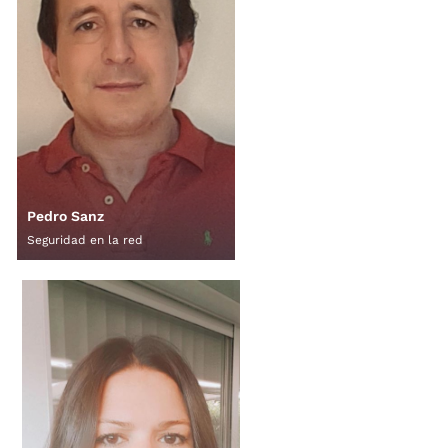
Pedro Sanz
Seguridad en la red