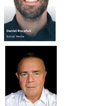
Daniel Rocafull
Social Media