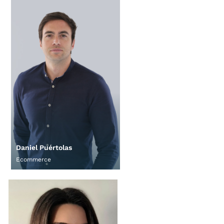
Daniel Puértolas
Ecommerce