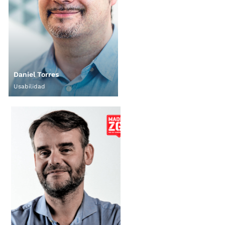
Daniel Torres
Usabilidad