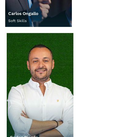
Carlos Ongallo
Soft Skills