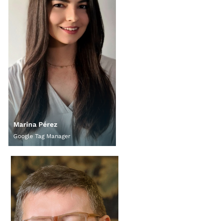
Marina Pérez
Google Tag Manager