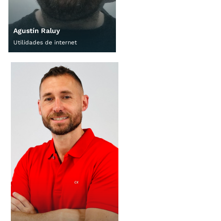
Agustín Raluy
Utilidades de internet