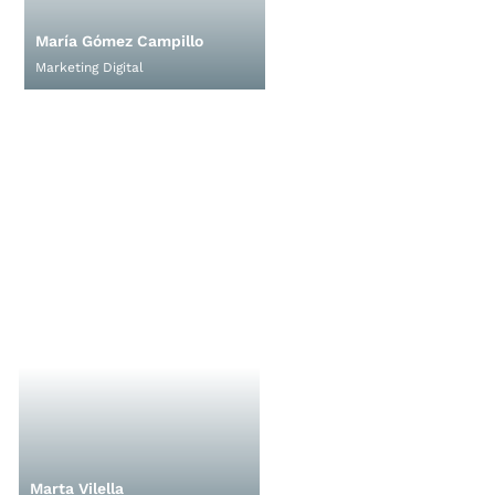
María Gómez Campillo
Marketing Digital
Marta Vilella