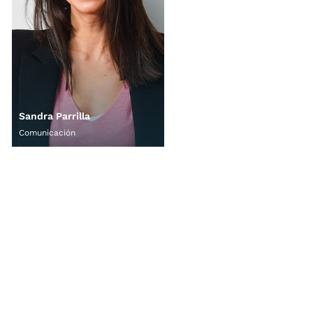
Sandra Parrilla
Comunicación