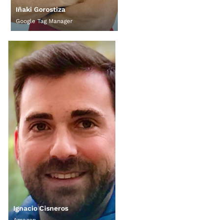
Iñaki Gorostiza
Google Tag Manager
Ignacio Cisneros