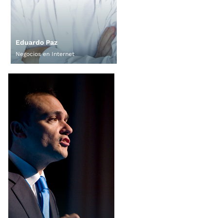
Eduardo Paz
Negocios en Internet