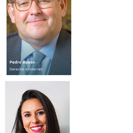
Pedro Bueso
Derecho e Internet