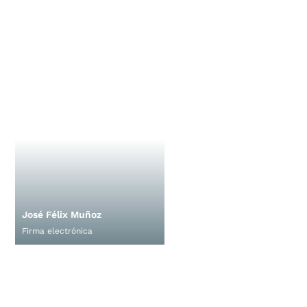
José Félix Muñoz
Firma electrónica