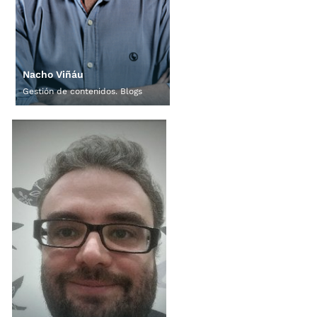
Nacho Viñáu
Gestión de contenidos. Blogs