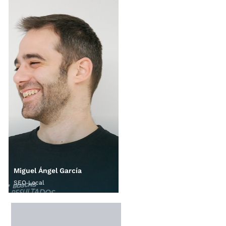
Miguel Ángel García
SEO Local