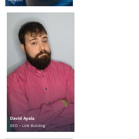
Amazon
David Ayala
SEO - Link Building